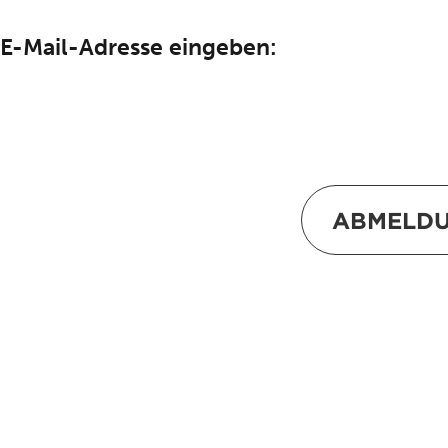
E-Mail-Adresse eingeben: