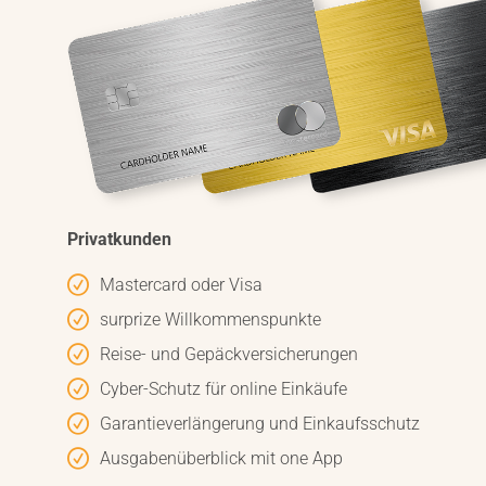
Privatkunden
Mastercard oder Visa
surprize Willkommenspunkte
Reise- und Gepäckversicherungen
Cyber-Schutz für online Einkäufe
Garantieverlängerung und Einkaufsschutz
Ausgabenüberblick mit one App