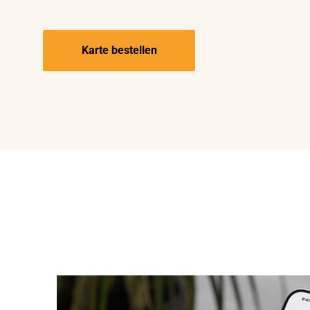
Karte bestellen