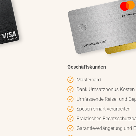
Geschäftskunden
Mastercard
Dank Umsatzbonus Kosten 
Umfassende Reise- und Ge
Spesen smart verarbeiten
Praktisches Rechtsschutzp
Garantieverlängerung und 