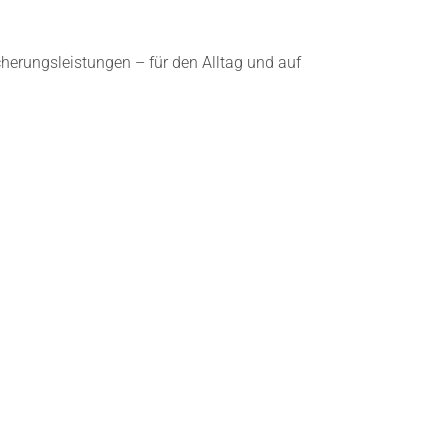
icherungsleistungen – für den Alltag und auf