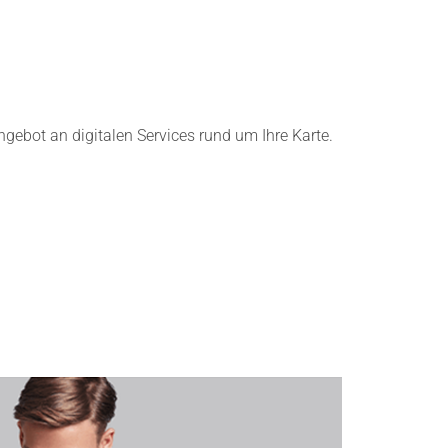
gebot an digitalen Services rund um Ihre Karte.