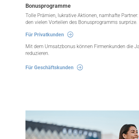
Bonusprogramme
Tolle Prämien, lukrative Aktionen, namhafte Partner:
den vielen Vorteilen des Bonusprogramms surprize.
Für Privatkunden
Mit dem Umsatzbonus können Firmenkunden die Ja
reduzieren.
Für Geschäftskunden