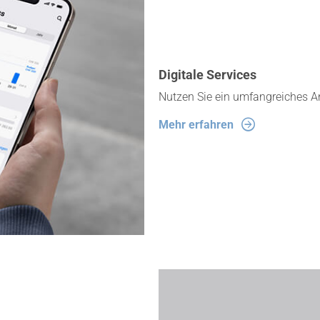
Digitale Services
Nutzen Sie ein umfangreiches An
Mehr erfahren