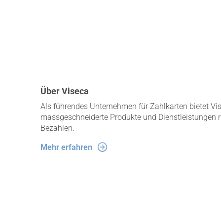
Über Viseca
Als führendes Unternehmen für Zahlkarten bietet Vi
massgeschneiderte Produkte und Dienstleistungen 
Bezahlen.
Mehr erfahren