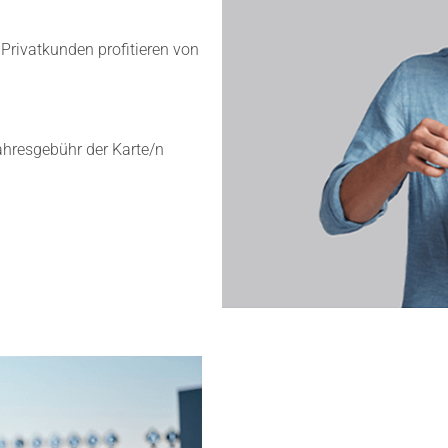
 Privatkunden profitieren von
hresgebühr der Karte/n