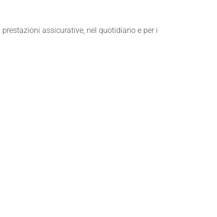
i prestazioni assicurative, nel quotidiano e per i