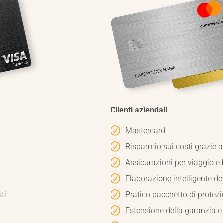
Clienti aziendali
Mastercard
Risparmio sui costi grazie 
Assicurazioni per viaggio e
Elaborazione intelligente de
ti
Pratico pacchetto di protezi
Estensione della garanzia e 