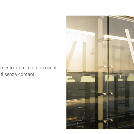
mento, offre ai propri clienti
ti senza contanti.