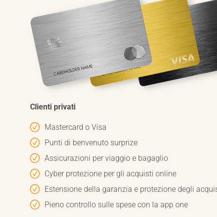
Clienti privati
Mastercard o Visa
Punti di benvenuto surprize
Assicurazioni per viaggio e bagaglio
Cyber protezione per gli acquisti online
Estensione della garanzia e protezione degli acquis
Pieno controllo sulle spese con la app one