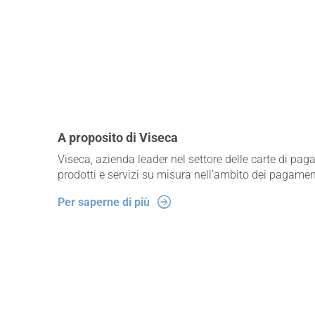
A proposito di Viseca
Viseca, azienda leader nel settore delle carte di paga
prodotti e servizi su misura nell’ambito dei pagamen
Per saperne di più