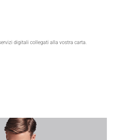
ervizi digitali collegati alla vostra carta.