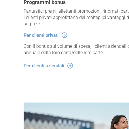
Programmi bonus
Fantastici premi, allettanti promozioni, rinomati par
i clienti privati approfittano dei molteplici vantag
surprize.
Per clienti privati
Con il bonus sul volume di spesa, i clienti aziendali
annuale della loro carta/delle loro carte.
Per clienti aziendali