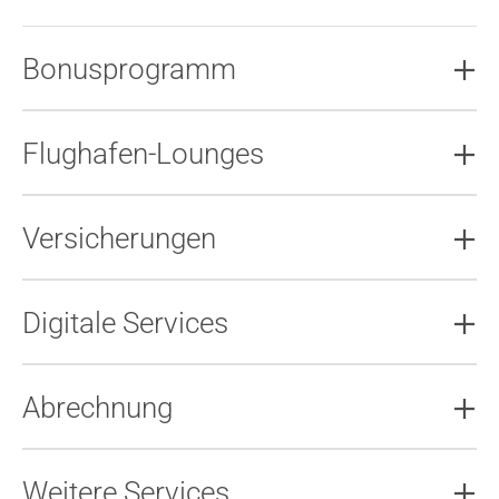
Bonusprogramm
Flughafen-Lounges
Versicherungen
Digitale Services
Abrechnung
Weitere Services