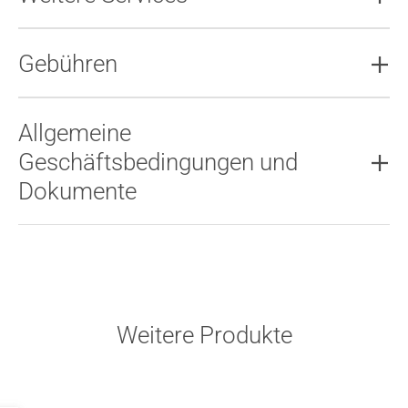
Gebühren
Allgemeine
Geschäftsbedingungen und
Dokumente
Weitere Produkte