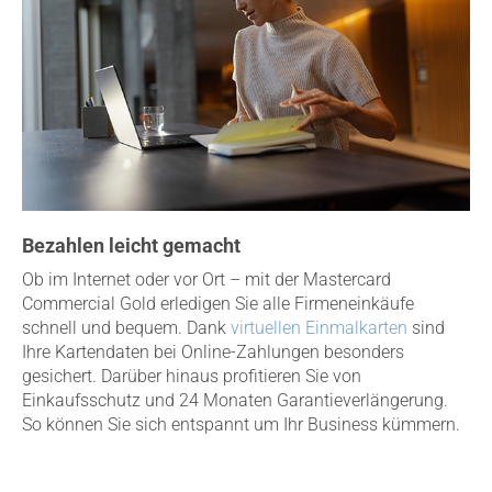
Bezahlen leicht gemacht
Ob im Internet oder vor Ort – mit der Mastercard
Commercial Gold erledigen Sie alle Firmeneinkäufe
schnell und bequem. Dank
virtuellen Einmalkarten
sind
Ihre Kartendaten bei Online-Zahlungen besonders
gesichert. Darüber hinaus profitieren Sie von
Einkaufsschutz und 24 Monaten Garantieverlängerung.
So können Sie sich entspannt um Ihr Business kümmern.