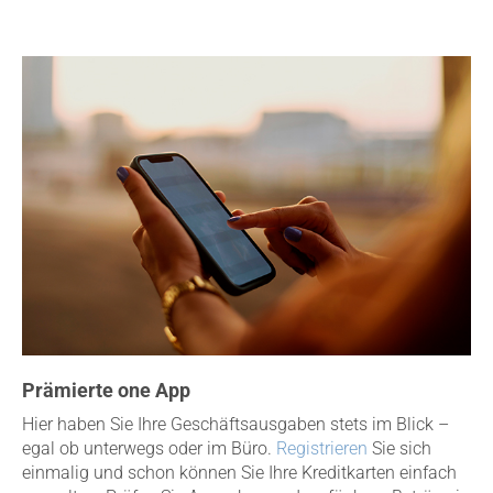
Prämierte one App
Hier haben Sie Ihre Geschäftsausgaben stets im Blick –
egal ob unterwegs oder im Büro.
Registrieren
Sie sich
einmalig und schon können Sie Ihre Kreditkarten einfach