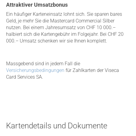
Attraktiver Umsatzbonus
Ein häufiger Karteneinsatz lohnt sich. Sie sparen bares
Geld, je mehr Sie die Mastercard Commercial Silber
nutzen. Bei einem Jahresumsatz von CHF 10 000.–
halbiert sich die Kartengebühr im Folgejahr. Bei CHF 20
000.– Umsatz schenken wir sie Ihnen komplett.
Massgebend sind in jedem Fall die
Versicherungsbedingungen
für Zahlkarten der Viseca
Card Services SA.
Kartendetails und Dokumente