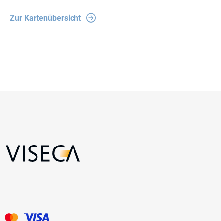
Zur Kartenübersicht