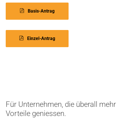
Basis-Antrag
Einzel-Antrag
Für Unternehmen, die überall mehr
Vorteile geniessen.