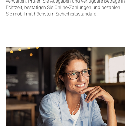
verwalten. Prüfen Sie Ausgaben und verfügbare Beträge in
Echtzeit, bestätigen Sie Online-Zahlungen und bezahlen
Sie mobil mit höchstem Sicherheitsstandard.