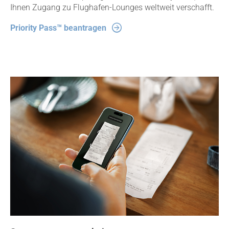
Ihnen Zugang zu Flughafen-Lounges weltweit verschafft.
Priority Pass™ beantragen