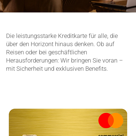
Die leistungsstarke Kreditkarte für alle, die
über den Horizont hinaus denken. Ob auf
Reisen oder bei geschäftlichen
Herausforderungen: Wir bringen Sie voran –
mit Sicherheit und exklusiven Benefits.