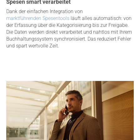
Spesen smart verarbeitet
Dank der einfachen Integration von
marktführenden Spesentools
läuft alles automatisch: von
der Erfassung über die Kategorisierung bis zur Freigabe.
Die Daten werden direkt verarbeitet und nahtlos mit Ihrem
Buchhaltungssystem synchronisiert. Das reduziert Fehler
und spart wertvolle Zeit.