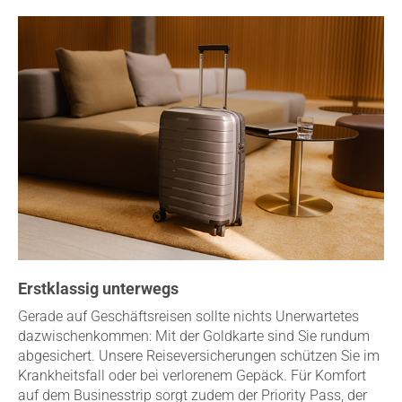
Erstklassig unterwegs
Gerade auf Geschäftsreisen sollte nichts Unerwartetes
dazwischenkommen: Mit der Goldkarte sind Sie rundum
abgesichert. Unsere Reiseversicherungen schützen Sie im
Krankheitsfall oder bei verlorenem Gepäck. Für Komfort
auf dem Businesstrip sorgt zudem der Priority Pass, der