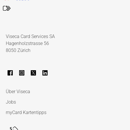
Viseca Card Services SA
Hagenholzstrasse 56
8050 Zürich
Über Viseca
Jobs
myCard Kartentipps