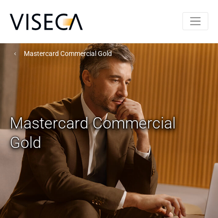
Mastercard Commercial Gold
Mastercard Commercial
Gold