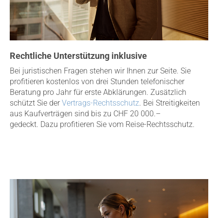
Rechtliche Unterstützung inklusive
Bei juristischen Fragen stehen wir Ihnen zur Seite. Sie
profitieren kostenlos von drei Stunden telefonischer
Beratung pro Jahr für erste Abklärungen. Zusätzlich
schützt Sie der
Vertrags-Rechtsschutz
. Bei Streitigkeiten
aus Kaufverträgen sind bis zu
CHF 20 000.–
gedeckt. Dazu profitieren Sie vom Reise-Rechtsschutz.