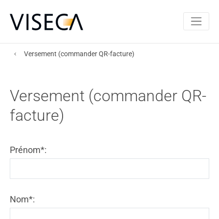
Versement (commander QR-facture)
Versement (commander QR-
facture)
Prénom*:
Nom*: