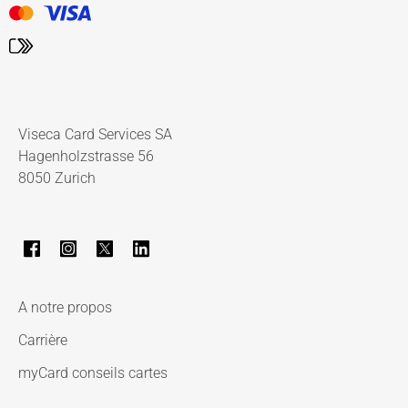
Viseca Card Services SA
Hagenholzstrasse 56
8050 Zurich
A notre propos
Carrière
myCard conseils cartes