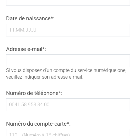
Date de naissance*:
Adresse e-mail*:
Si vous disposez d'un compte du service numérique one,
veuillez indiquer son adresse e-mail.
Numéro de téléphone*:
Numéro du compte-carte*: