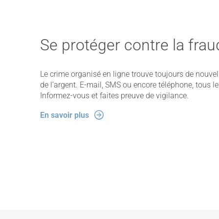
Se protéger contre la frau
Le crime organisé en ligne trouve toujours de nouve
de l’argent. E-mail, SMS ou encore téléphone, tous 
Informez-vous et faites preuve de vigilance.
En savoir plus