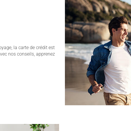
oyage, la carte de crédit est
Avec nos conseils, apprenez