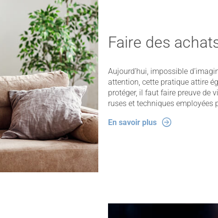
Faire des achats
Aujourd’hui, impossible d’imagin
attention, cette pratique attire 
protéger, il faut faire preuve de
ruses et techniques employées p
En savoir plus