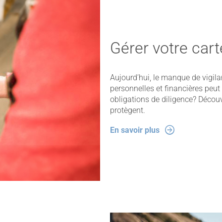
Gérer votre cart
Aujourd’hui, le manque de vigil
personnelles et financières peut
obligations de diligence? Décou
protègent.
En savoir plus