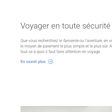
Voyager en toute sécurité
Que vous recherchiez le
farniente
ou l’aventure, en v
le moyen de paiement le plus simple et le plus sûr. 
tout ce à quoi il faut faire attention en voyage.
En savoir plus