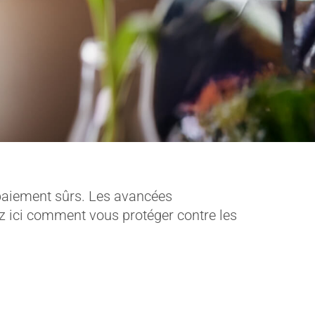
 paiement sûrs. Les avancées
z ici comment vous protéger contre les