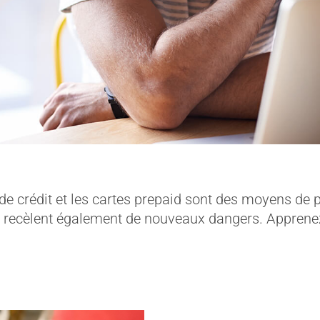
de crédit et les cartes prepaid sont des moyens de
is recèlent également de nouveaux dangers. Apprene