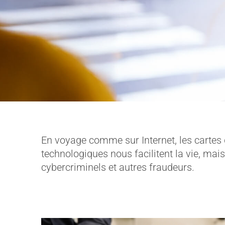
En voyage comme sur Internet, les cartes 
technologiques nous facilitent la vie, ma
cybercriminels et autres fraudeurs.