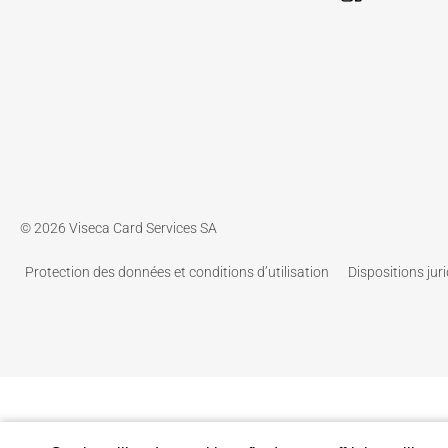
© 2026 Viseca Card Services SA
Protection des données et conditions d’utilisation
Dispositions jur