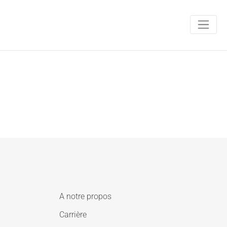
A notre propos
Carrière