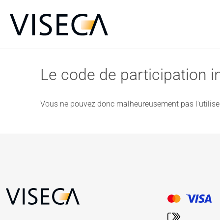
Le code de participation in
Vous ne pouvez donc malheureusement pas l'utiliser