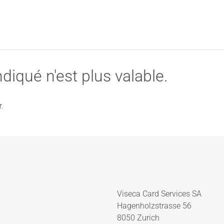
diqué n'est plus valable.
.
Viseca Card Services SA
Hagenholzstrasse 56
8050 Zurich