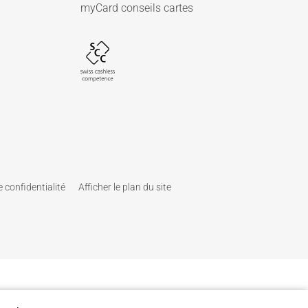
myCard conseils cartes
 confidentialité
Afficher le plan du site