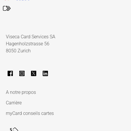
Viseca Card Services SA
Hagenholzstrasse 56
8050 Zurich
A notre propos
Carrière
myCard conseils cartes