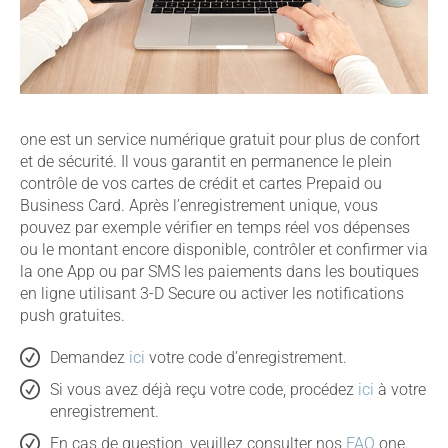
one est un service numérique gratuit pour plus de confort
et de sécurité. Il vous garantit en permanence le plein
contrôle de vos cartes de crédit et cartes Prepaid ou
Business Card. Après l’enregistrement unique, vous
pouvez par exemple vérifier en temps réel vos dépenses
ou le montant encore disponible, contrôler et confirmer via
la one App ou par SMS les paiements dans les boutiques
en ligne utilisant 3-D Secure ou activer les notifications
push gratuites.
Demandez
ici
votre code d’enregistrement.
Si vous avez déjà reçu votre code, procédez
ici
à votre
enregistrement.
En cas de question, veuillez consulter nos
FAQ
one.