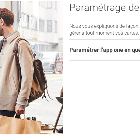
Paramétrage de 
Nous vous expliquons de façon s
gérer à tout moment vos cartes.
Paramétrer lʼapp one en qu