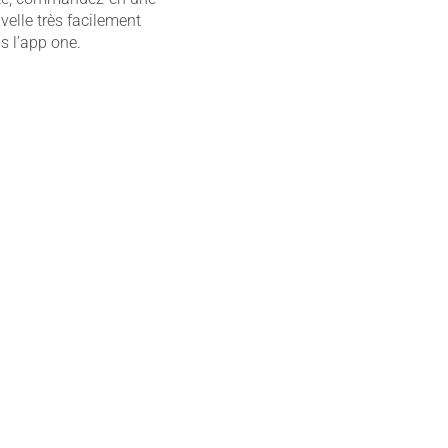
velle très facilement
s l’app one.