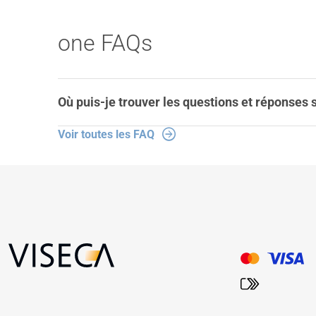
one FAQs
Où puis-je trouver les questions et réponses 
Voir toutes les FAQ