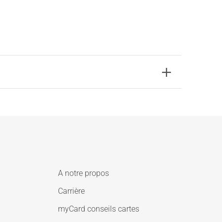
A notre propos
Carrière
myCard conseils cartes