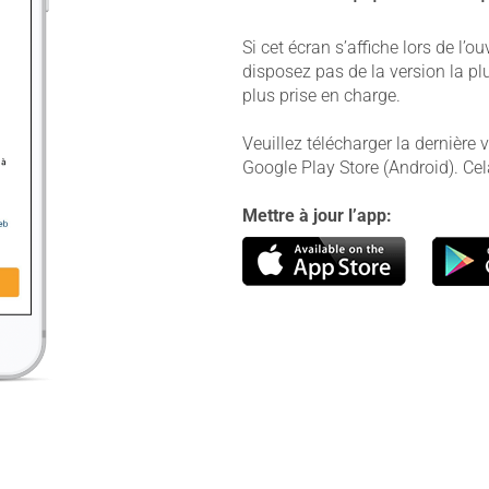
Si cet écran s’affiche lors de l’
disposez pas de la version la plu
plus prise en charge.
Veuillez télécharger la dernière 
Google Play Store (Android). Ce
Mettre à jour l’app: