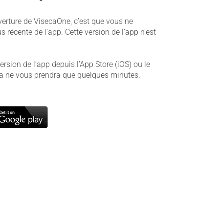
ouverture de VisecaOne, c’est que vous ne
s récente de l’app. Cette version de l’app n’est
version de l’app depuis l’App Store (iOS) ou le
la ne vous prendra que quelques minutes.