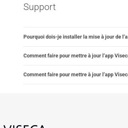
Support
Pourquoi dois-je installer la mise à jour de l
Comment faire pour mettre à jour l’app Vis
Comment faire pour mettre à jour l’app Vis