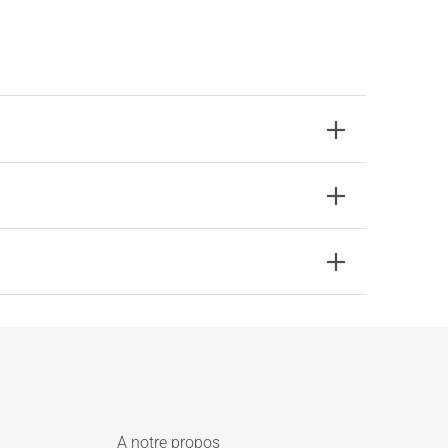
A notre propos