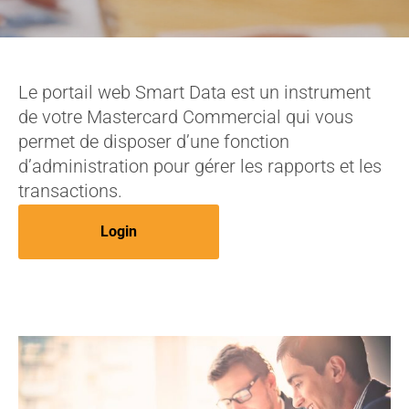
Le portail web Smart Data est un instrument
de votre Mastercard Commercial qui vous
permet de disposer d’une fonction
d’administration pour gérer les rapports et les
transactions.
Login