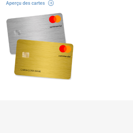
Aperçu des cartes