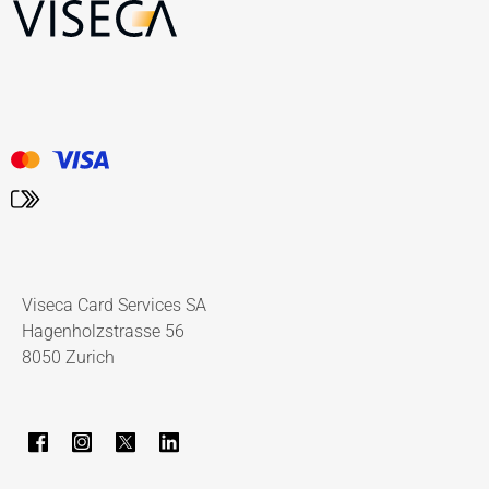
Viseca Card Services SA
Hagenholzstrasse 56
8050 Zurich