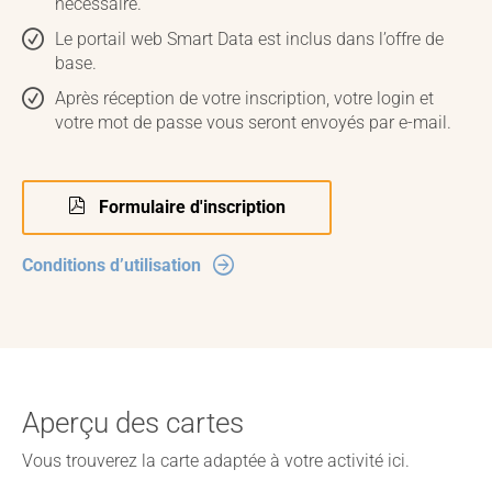
nécessaire.
Le portail web Smart Data est inclus dans l’offre de
base.
Après réception de votre inscription, votre login et
votre mot de passe vous seront envoyés par e-mail.
Formulaire d'inscription
Conditions d’utilisation
Aperçu des cartes
Vous trouverez la carte adaptée à votre activité ici.