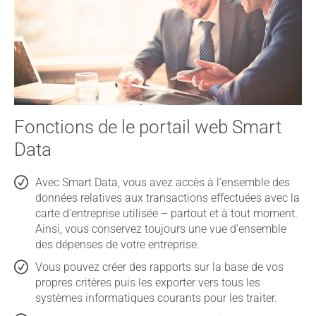
Fonctions de le portail web Smart
Data
Avec Smart Data, vous avez accès à l’ensemble des
données relatives aux transactions effectuées avec la
carte d’entreprise utilisée – partout et à tout moment.
Ainsi, vous conservez toujours une vue d’ensemble
des dépenses de votre entreprise.
Vous pouvez créer des rapports sur la base de vos
propres critères puis les exporter vers tous les
systèmes informatiques courants pour les traiter.