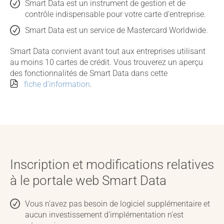
Smart Data est un instrument de gestion et de
contrôle indispensable pour votre carte d’entreprise.
Smart Data est un service de Mastercard Worldwide.
Smart Data convient avant tout aux entreprises utilisant
au moins 10 cartes de crédit. Vous trouverez un aperçu
des fonctionnalités de Smart Data dans cette
fiche d’information
.
Inscription et modifications relatives
à le portale web Smart Data
Vous n’avez pas besoin de logiciel supplémentaire et
aucun investissement d’implémentation n’est