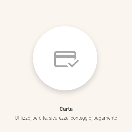
Carta
Utilizzo, perdita, sicurezza, conteggio, pagamento