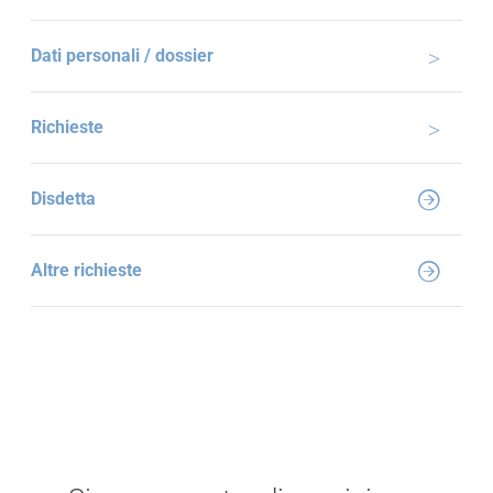
Dati personali / dossier
Richieste
Disdetta
Altre richieste