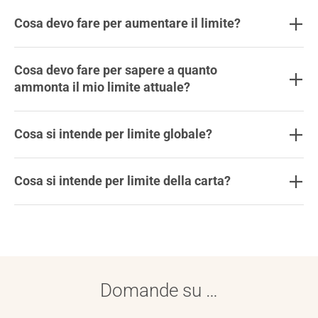
Cosa devo fare per aumentare il limite?
Cosa devo fare per sapere a quanto
ammonta il mio limite attuale?
Cosa si intende per limite globale?
Cosa si intende per limite della carta?
Domande su …