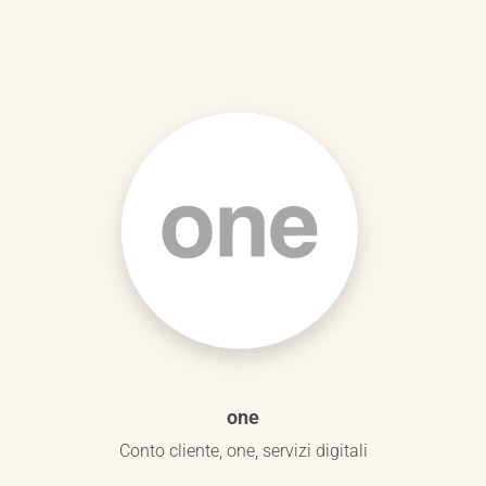
one
Conto cliente, one, servizi digitali