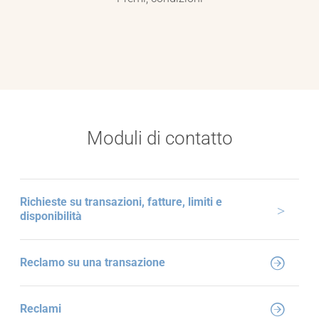
Moduli di contatto
Richieste su transazioni, fatture, limiti e
disponibilità
Reclamo su una transazione
Reclami