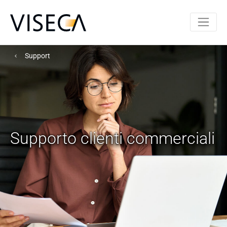
Support
Supporto clienti commerciali