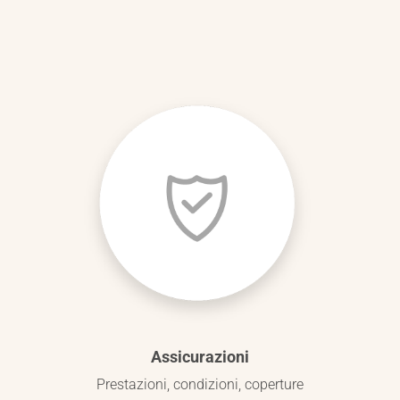
Assicurazioni
Prestazioni, condizioni, coperture