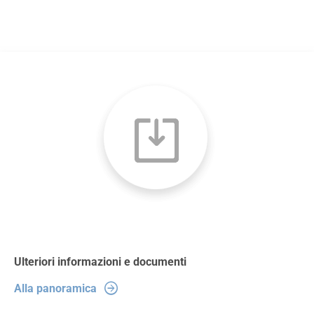
Ulteriori informazioni e documenti
Alla panoramica