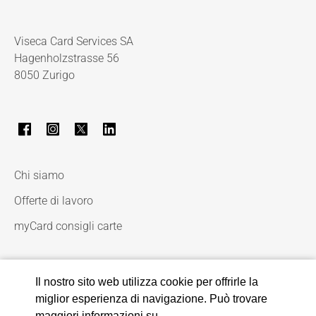
Viseca Card Services SA
Hagenholzstrasse 56
8050 Zurigo
Chi siamo
Offerte di lavoro
myCard consigli carte
Il nostro sito web utilizza cookie per offrirle la
miglior esperienza di navigazione. Può trovare
maggiori informazioni su