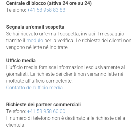
Centrale di blocco (attiva 24 ore su 24)
Telefono:
+41 58 958 83 83
Segnala un'email sospetta
Se hai ricevuto un’e-mail sospetta, inviaci il messaggio
tramite il
modulo
per la verifica. Le richieste dei clienti non
vengono né lette né inoltrate.
Ufficio media
L’ufficio media fornisce informazioni esclusivamente ai
giornalisti. Le richieste dei clienti non verranno lette né
inoltrate all’ufficio competente.
Contatto dell’ufficio media
Richieste dei partner commerciali
Telefono:
+41 58 958 60 00
Il numero di telefono non è destinato alle richieste della
clientela.