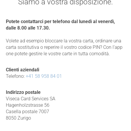
Siamo a vostra disposizione.
Potete contattarci per telefono dal lunedì al venerdì,
dalle 8.00 alle 17.30.
Volete ad esempio bloccare la vostra carta, ordinare una
carta sostitutiva o reperire il vostro codice PIN? Con l’app
one potete gestire le vostre carte in tutta comodità.
Clienti aziendali
Telefono:
+41 58 958 84 01
Indirizzo postale
Viseca Card Services SA
Hagenholzstrasse 56
Casella postale 7007
8050 Zurigo