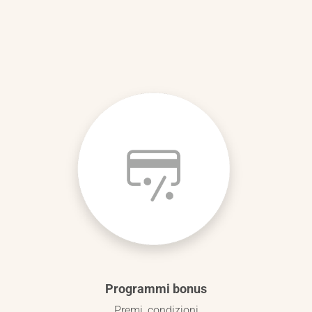
Programmi bonus
Premi, condizioni