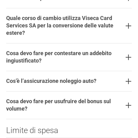
Quale corso di cambio utilizza Viseca Card
Services SA per la conversione delle valute
estere?
Cosa devo fare per contestare un addebito
ingiustificato?
Cos’è l’assicurazione noleggio auto?
Cosa devo fare per usufruire del bonus sul
volume?
Limite di spesa