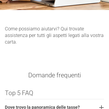
Come possiamo aiutarvi? Qui trovate
assistenza per tutti gli aspetti legati alla vostra
carta.
Domande frequenti
Top 5 FAQ
Dove trovo la panoramica delle tasse?