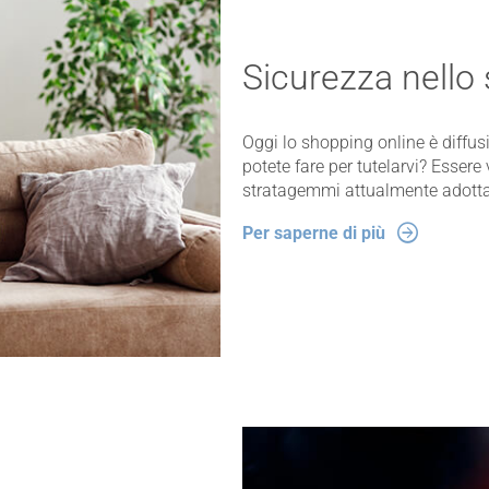
Sicurezza nello
Oggi lo shopping online è diffusi
potete fare per tutelarvi? Essere 
stratagemmi attualmente adottat
Per saperne di più