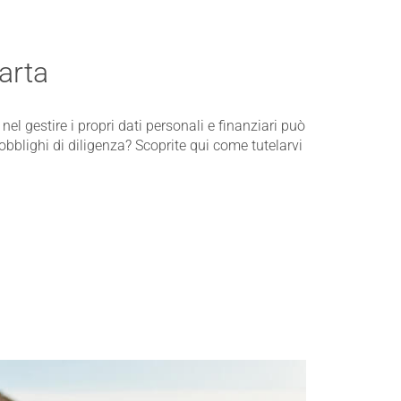
arta
nel gestire i propri dati personali e finanziari può
obblighi di diligenza? Scoprite qui come tutelarvi