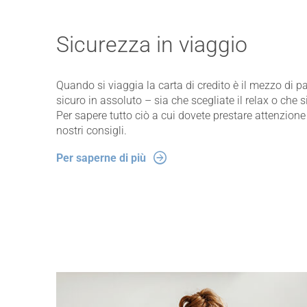
Sicurezza in viaggio
Quando si viaggia la carta di credito è il mezzo di
sicuro in assoluto – sia che scegliate il relax o che s
Per sapere tutto ciò a cui dovete prestare attenzione n
nostri consigli.
Per saperne di più