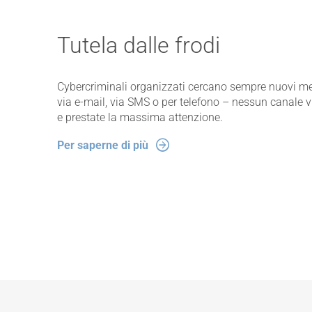
Tutela dalle frodi
Cybercriminali organizzati cercano sempre nuovi met
via e-mail, via SMS o per telefono – nessun canale v
e prestate la massima attenzione.
Per saperne di più