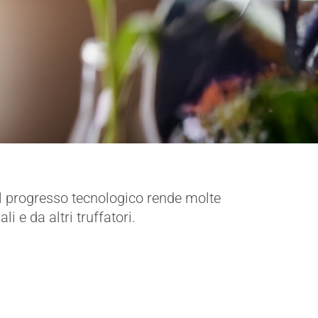
 Il progresso tecnologico rende molte
 e da altri truffatori.