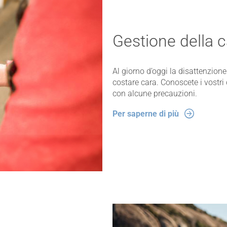
Gestione della c
Al giorno d’oggi la disattenzione 
costare cara. Conoscete i vostri 
con alcune precauzioni.
Per saperne di più