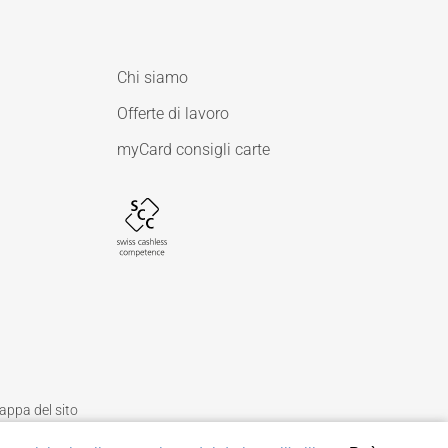
Chi siamo
Offerte di lavoro
myCard consigli carte
ppa del sito