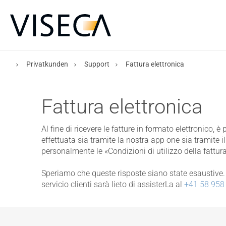
Privatkunden
Support
Fattura elettronica
Fattura elettronica
Al fine di ricevere le fatture in formato elettronico, 
effettuata sia tramite la nostra app one sia tramite 
personalmente le «Condizioni di utilizzo della fattura
Speriamo che queste risposte siano state esaustive. 
servicio clienti sarà lieto di assisterLa al
+41 58 958