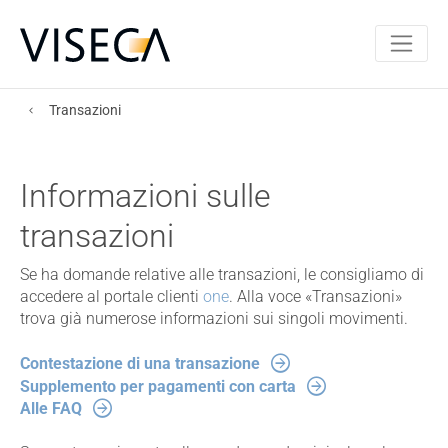
Transazioni
Informazioni sulle
transazioni
Se ha domande relative alle transazioni, le consigliamo di
accedere al portale clienti
one
. Alla voce «Transazioni»
trova già numerose informazioni sui singoli movimenti.
Contestazione di una transazione
Supplemento per pagamenti con carta
Alle FAQ