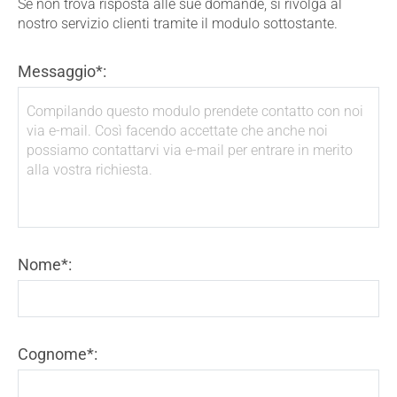
Se non trova risposta alle sue domande, si rivolga al
nostro servizio clienti tramite il modulo sottostante.
Messaggio*:
Nome*:
Cognome*: