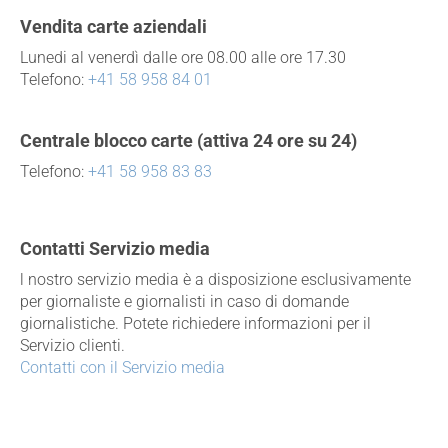
Vendita carte aziendali
Lunedi al venerdì dalle ore 08.00 alle ore 17.30
Telefono:
+41 58 958 84 01
Centrale blocco carte (attiva 24 ore su 24)
Telefono:
+41 58 958 83 83
Contatti Servizio media
l nostro servizio media è a disposizione esclusivamente
per giornaliste e giornalisti in caso di domande
giornalistiche. Potete richiedere informazioni per il
Servizio clienti.
Contatti con il Servizio media