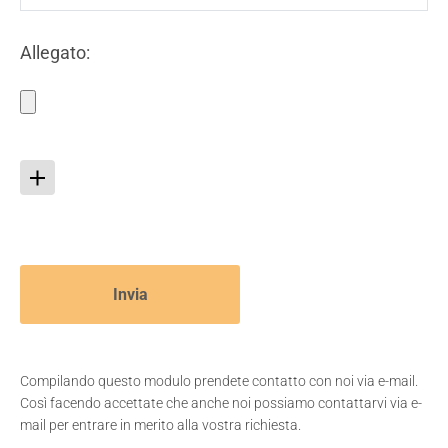
Allegato:
Compilando questo modulo prendete contatto con noi via e-mail.
Così facendo accettate che anche noi possiamo contattarvi via e-
mail per entrare in merito alla vostra richiesta.