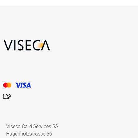
Viseca Card Services SA
Hagenholzstrasse 56