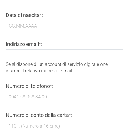
Data di nascita*:
Indirizzo email*:
Se si dispone di un account di servizio digitale one,
inserire il relativo indirizzo e-mail.
Numero di telefono*:
Numero di conto della carta*: